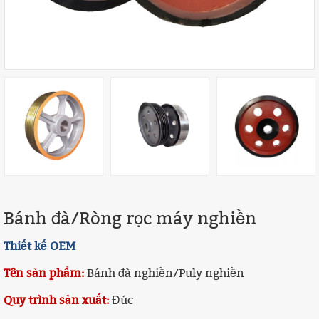
Bánh đà/Ròng rọc máy nghiền
Thiết kế OEM
Tên sản phẩm:
Bánh đà nghiền/Puly nghiền
Quy trình sản xuất:
Đúc