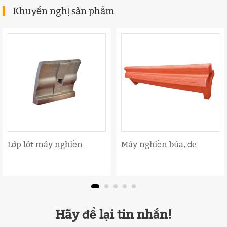
Khuyến nghị sản phẩm
Lớp lót máy nghiền
Máy nghiền búa, đe
Hãy để lại tin nhắn!